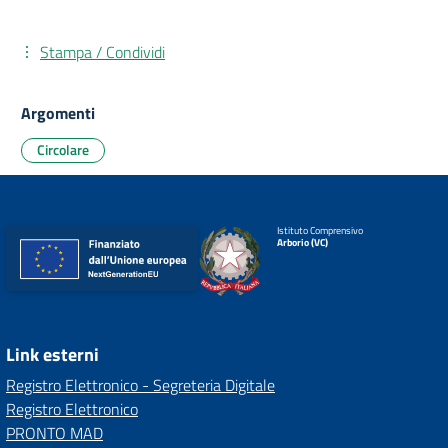
Stampa / Condividi
Argomenti
Circolare
Istituto Comprensivo
Arborio (VC)
Link esterni
Registro Elettronico - Segreteria Digitale
Registro Elettronico
PRONTO MAD