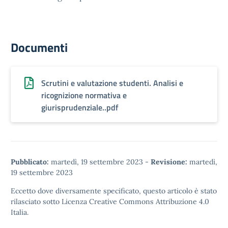
Documenti
Scrutini e valutazione studenti. Analisi e
ricognizione normativa e
giurisprudenziale..pdf
Pubblicato:
martedì, 19 settembre 2023
-
Revisione:
martedì,
19 settembre 2023
Eccetto dove diversamente specificato, questo articolo è stato
rilasciato sotto
Licenza Creative Commons Attribuzione 4.0
Italia.