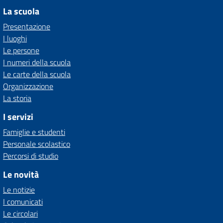
La scuola
Presentazione
I luoghi
Le persone
I numeri della scuola
Le carte della scuola
Organizzazione
La storia
I servizi
Famiglie e studenti
Personale scolastico
Percorsi di studio
Le novità
Le notizie
I comunicati
Le circolari