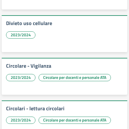
Divieto uso cellulare
2023/2024
Circolare - Vigilanza
2023/2024
Circolare per docenti e personale ATA
Circolari - lettura circolari
2023/2024
Circolare per docenti e personale ATA