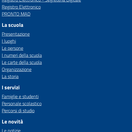
Registro Elettronico
PRONTO MAD
La scuola
Presentazione
I luoghi
Le persone
I numeri della scuola
Le carte della scuola
Organizzazione
La storia
I servizi
Famiglie e studenti
Personale scolastico
Percorsi di studio
Le novità
Le notizie