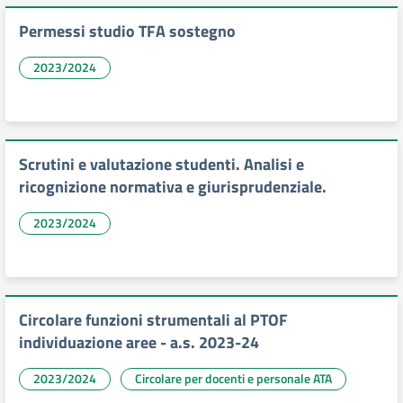
Permessi studio TFA sostegno
2023/2024
Scrutini e valutazione studenti. Analisi e
ricognizione normativa e giurisprudenziale.
2023/2024
Circolare funzioni strumentali al PTOF
individuazione aree - a.s. 2023-24
2023/2024
Circolare per docenti e personale ATA