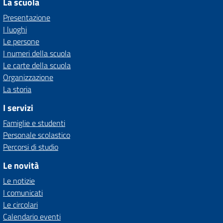
La scuola
Presentazione
I luoghi
Le persone
I numeri della scuola
Le carte della scuola
Organizzazione
La storia
I servizi
Famiglie e studenti
Personale scolastico
Percorsi di studio
Le novità
Le notizie
I comunicati
Le circolari
Calendario eventi