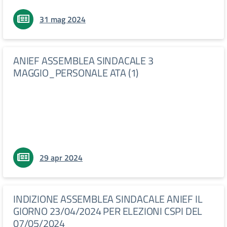
31 mag 2024
ANIEF ASSEMBLEA SINDACALE 3
MAGGIO_PERSONALE ATA (1)
29 apr 2024
INDIZIONE ASSEMBLEA SINDACALE ANIEF IL
GIORNO 23/04/2024 PER ELEZIONI CSPI DEL
07/05/2024