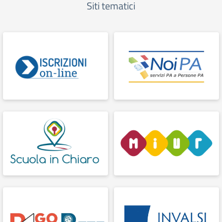
Siti tematici