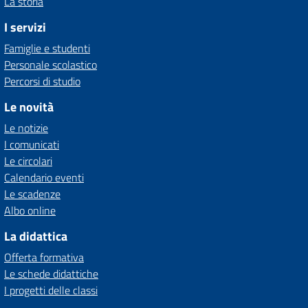
La storia
I servizi
Famiglie e studenti
Personale scolastico
Percorsi di studio
Le novità
Le notizie
I comunicati
Le circolari
Calendario eventi
Le scadenze
Albo online
La didattica
Offerta formativa
Le schede didattiche
I progetti delle classi