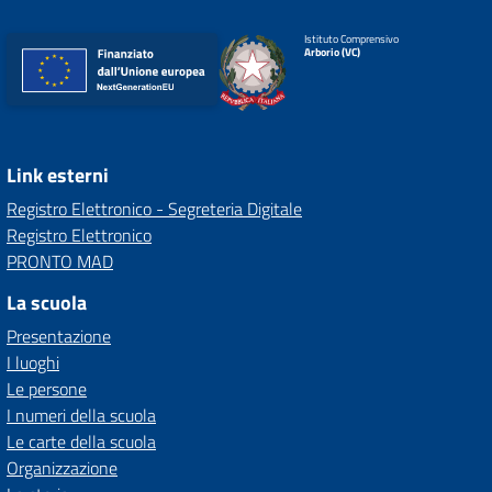
Istituto Comprensivo
Arborio (VC)
Link esterni
Registro Elettronico - Segreteria Digitale
Registro Elettronico
PRONTO MAD
La scuola
Presentazione
I luoghi
Le persone
I numeri della scuola
Le carte della scuola
Organizzazione