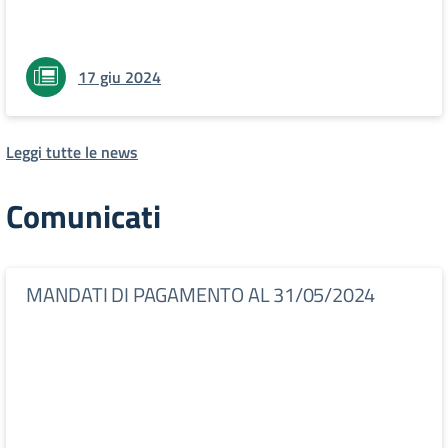
17 giu 2024
Leggi tutte le news
Comunicati
MANDATI DI PAGAMENTO AL 31/05/2024