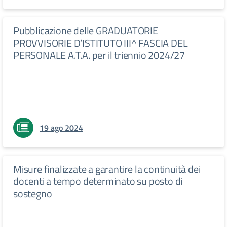
Pubblicazione delle GRADUATORIE
PROVVISORIE D’ISTITUTO III^ FASCIA DEL
PERSONALE A.T.A. per il triennio 2024/27
19 ago 2024
Misure finalizzate a garantire la continuità dei
docenti a tempo determinato su posto di
sostegno