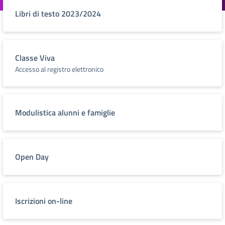
Libri di testo 2023/2024
Classe Viva
Accesso al registro elettronico
Modulistica alunni e famiglie
Open Day
Iscrizioni on-line