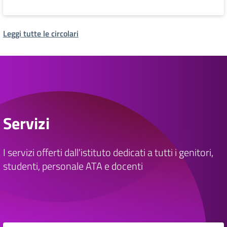
Leggi tutte le circolari
Servizi
I servizi offerti dall'istituto dedicati a tutti i genitori,
studenti, personale ATA e docenti