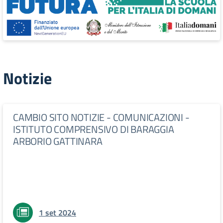
Notizie
CAMBIO SITO NOTIZIE - COMUNICAZIONI -
ISTITUTO COMPRENSIVO DI BARAGGIA
ARBORIO GATTINARA
1 set 2024