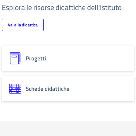
Esplora le risorse didattiche dell'Istituto
Vai alla didattica
Progetti
Schede didattiche