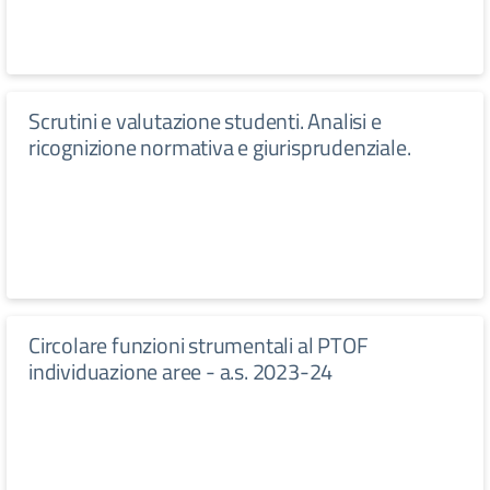
Scrutini e valutazione studenti. Analisi e
ricognizione normativa e giurisprudenziale.
Circolare funzioni strumentali al PTOF
individuazione aree - a.s. 2023-24