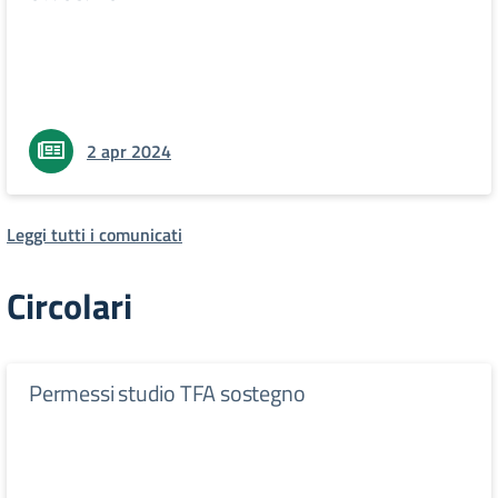
2 apr 2024
Leggi tutti i comunicati
Circolari
Permessi studio TFA sostegno