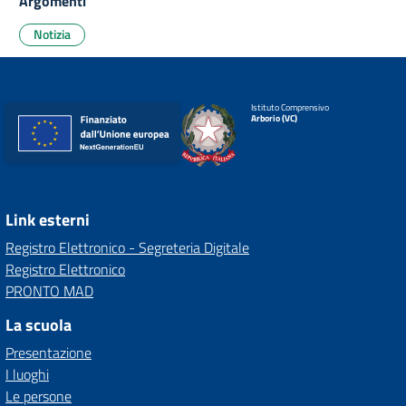
Argomenti
Notizia
Istituto Comprensivo
Arborio (VC)
Link esterni
Registro Elettronico - Segreteria Digitale
Registro Elettronico
PRONTO MAD
La scuola
Presentazione
I luoghi
Le persone