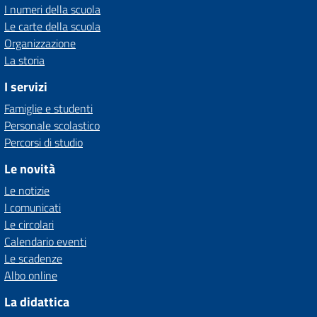
I numeri della scuola
Le carte della scuola
Organizzazione
La storia
I servizi
Famiglie e studenti
Personale scolastico
Percorsi di studio
Le novità
Le notizie
I comunicati
Le circolari
Calendario eventi
Le scadenze
Albo online
La didattica