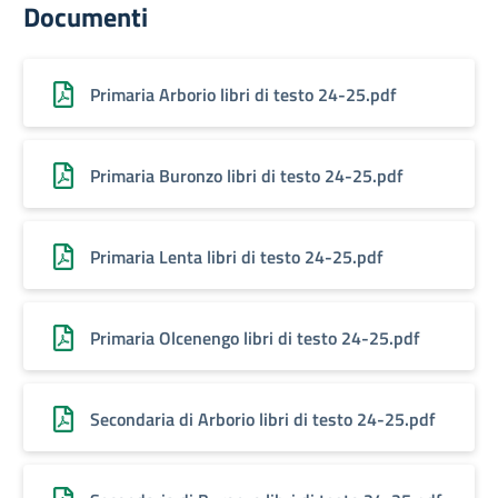
Documenti
Primaria Arborio libri di testo 24-25.pdf
Primaria Buronzo libri di testo 24-25.pdf
Primaria Lenta libri di testo 24-25.pdf
Primaria Olcenengo libri di testo 24-25.pdf
Secondaria di Arborio libri di testo 24-25.pdf