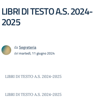
LIBRI DI TESTO A.S. 2024-
2025
da
Segreteria
del
martedì, 11 giugno 2024
LIBRI DI TESTO A.S. 2024-2025
LIBRI DI TESTO A.S. 2024-2025