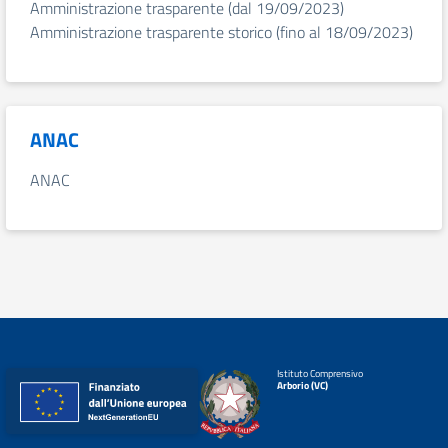
Amministrazione trasparente (dal 19/09/2023)
Amministrazione trasparente storico (fino al 18/09/2023)
ANAC
ANAC
Istituto Comprensivo
Arborio (VC)