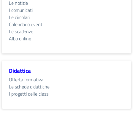
Le notizie
I comunicati
Le circolari
Calendario eventi
Le scadenze
Albo online
Didattica
Offerta formativa
Le schede didattiche
I progetti delle classi