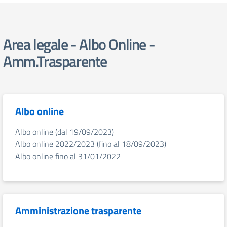
Area legale - Albo Online -
Amm.Trasparente
Albo online
Albo online (dal 19/09/2023)
Albo online 2022/2023 (fino al 18/09/2023)
Albo online fino al 31/01/2022
Amministrazione trasparente