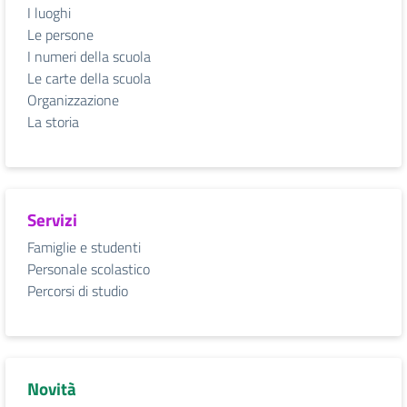
I luoghi
Le persone
I numeri della scuola
Le carte della scuola
Organizzazione
La storia
Servizi
Famiglie e studenti
Personale scolastico
Percorsi di studio
Novità