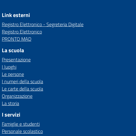
Link esterni
Registro Elettronico - Segreteria Digitale
Registro Elettronico
PRONTO MAD
La scuola
Presentazione
I luoghi
Le persone
I numeri della scuola
Le carte della scuola
Organizzazione
La storia
I servizi
Famiglie e studenti
Personale scolastico