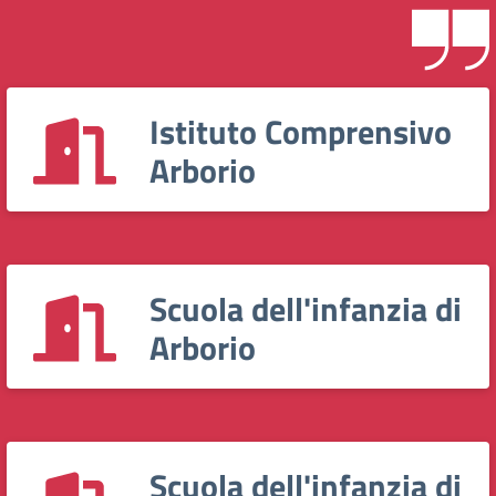
Istituto Comprensivo
Arborio
Scuola dell'infanzia di
Arborio
Scuola dell'infanzia di