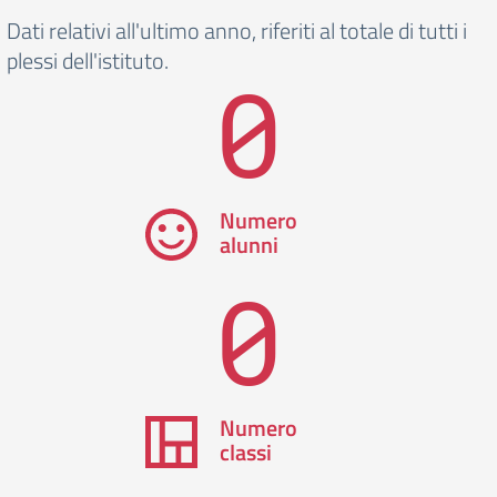
Dati relativi all'ultimo anno, riferiti al totale di tutti i
plessi dell'istituto.
0
Numero
alunni
0
Numero
classi