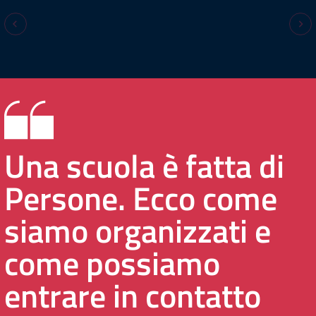
Una scuola è fatta di
Persone. Ecco come
siamo organizzati e
come possiamo
entrare in contatto