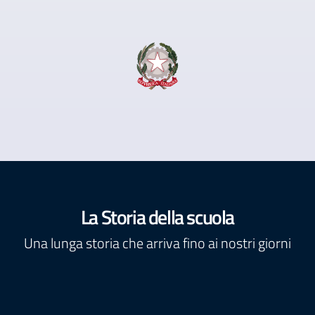
La Storia della scuola
Una lunga storia che arriva fino ai nostri giorni