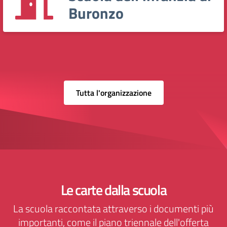
Buronzo
Tutta l'organizzazione
Le carte dalla scuola
La scuola raccontata attraverso i documenti più
importanti, come il piano triennale dell'offerta