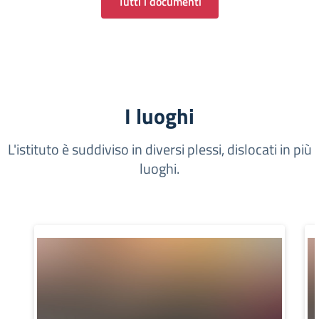
Tutti i documenti
I luoghi
L'istituto è suddiviso in diversi plessi, dislocati in più
luoghi.