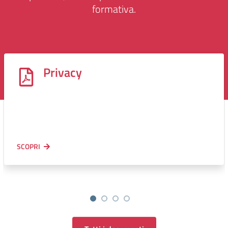
formativa.
Privacy
SCOPRI