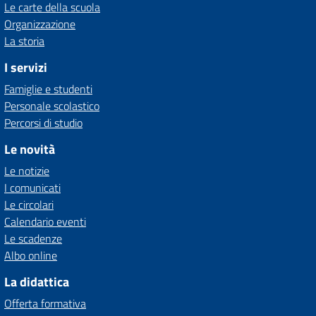
Le carte della scuola
Organizzazione
La storia
I servizi
Famiglie e studenti
Personale scolastico
Percorsi di studio
Le novità
Le notizie
I comunicati
Le circolari
Calendario eventi
Le scadenze
Albo online
La didattica
Offerta formativa