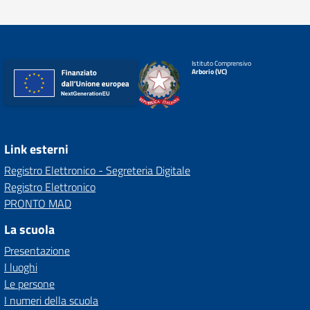
Istituto Comprensivo
Arborio (VC)
Link esterni
Registro Elettronico - Segreteria Digitale
Registro Elettronico
PRONTO MAD
La scuola
Presentazione
I luoghi
Le persone
I numeri della scuola