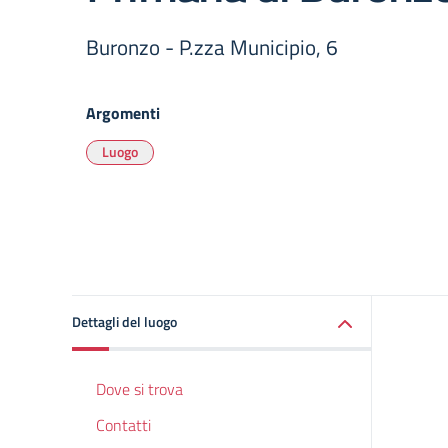
Buronzo - P.zza Municipio, 6
Argomenti
Luogo
Dettagli del luogo
Dove si trova
Contatti