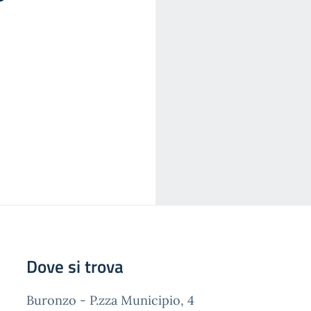
Dove si trova
Buronzo - P.zza Municipio, 4