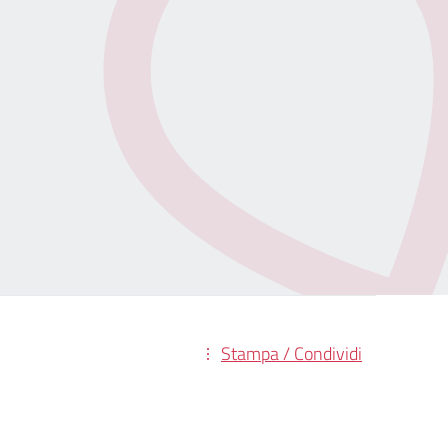
Stampa / Condividi