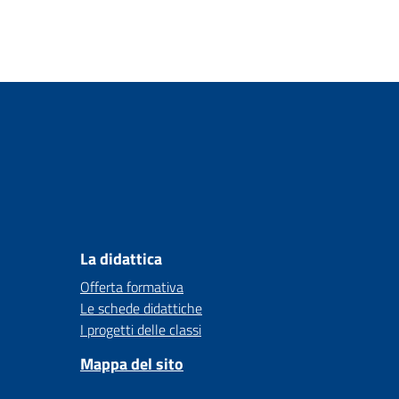
La didattica
Offerta formativa
Le schede didattiche
I progetti delle classi
Mappa del sito