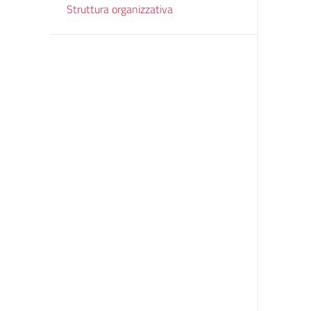
Struttura organizzativa