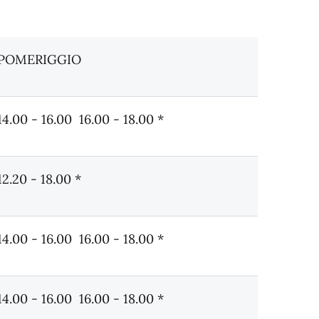
POMERIGGIO
14.00 - 16.00 16.00 - 18.00 *
12.20 - 18.00 *
14.00 - 16.00 16.00 - 18.00 *
14.00 - 16.00 16.00 - 18.00 *