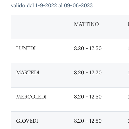
valido dal 1-9-2022 al 09-06-2023
MATTINO
LUNEDI
8.20 - 12.50
MARTEDI
8.20 - 12.20
MERCOLEDI
8.20 - 12.50
GIOVEDI
8.20 - 12.50