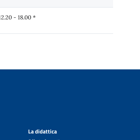
12.20 - 18.00 *
La didattica