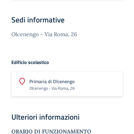
Sedi informative
Olcenengo - Via Roma, 26
Edificio scolastico
Primaria di Olcenengo
Olcenengo - Via Roma, 26
Ulteriori informazioni
ORARIO DI FUNZIONAMENTO