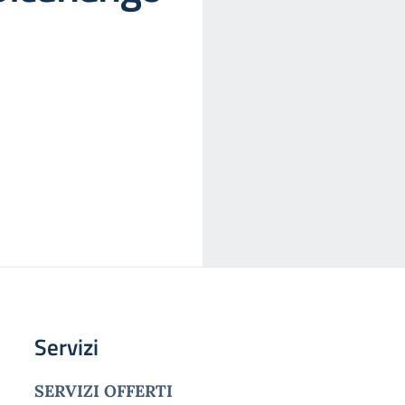
Servizi
SERVIZI OFFERTI