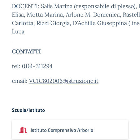
DOCENTI: Salis Marina (responsabile di plesso), 
Elisa, Motta Marina, Arlone M. Domenica, Rastell
Carlotta, Rizzi Giorgia, D'Achille Giuseppina ( in
Luca
CONTATTI
tel: 0161-311294
email:
VCIC802006@istruzione.it
Scuola/Istituto
Istituto Comprensivo Arborio