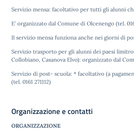
Servizio mensa: facoltativo per tutti gli alunni 
E' organizzato dal Comune di Olcenengo (tel. 0161
Il servizio mensa funziona anche nei giorni di p
Servizio trasporto per gli alunni dei paesi limit
Collobiano, Casanova Elvo): organizzato dal Com
Servizio di post- scuola: * facoltativo (a paga
(tel. 0161 271112)
Organizzazione e contatti
ORGANIZZAZIONE