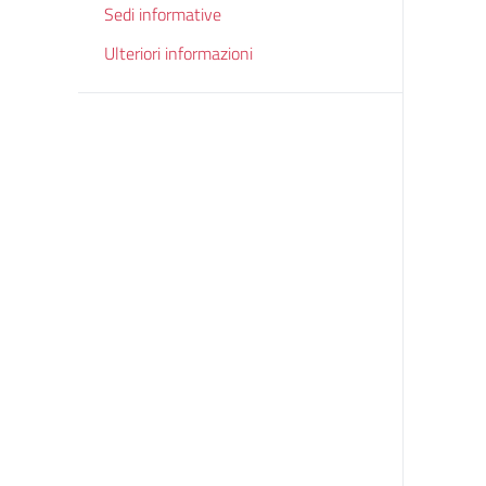
Sedi informative
Ulteriori informazioni