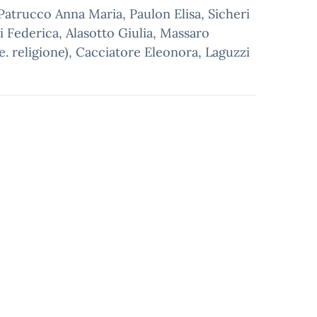
Patrucco Anna Maria, Paulon Elisa, Sicheri
i Federica, Alasotto Giulia, Massaro
se. religione), Cacciatore Eleonora, Laguzzi