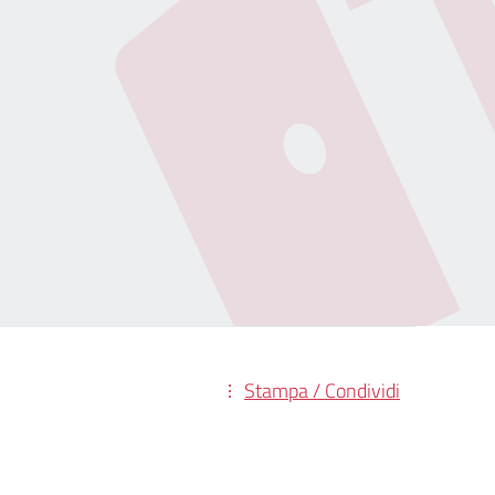
Stampa / Condividi