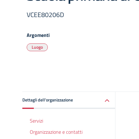
VCEE80206D
Argomenti
Luogo
Dettagli dell'organizzazione
Servizi
Organizzazione e contatti