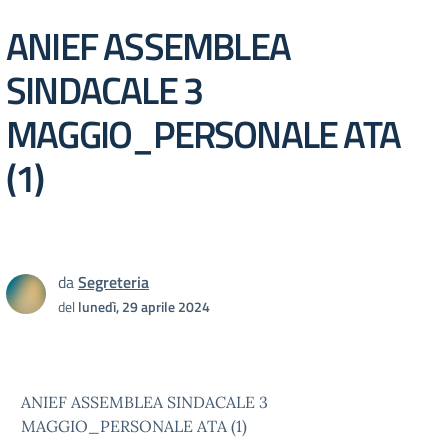
ANIEF ASSEMBLEA
SINDACALE 3
MAGGIO_PERSONALE ATA
(1)
da
Segreteria
del
lunedì, 29 aprile 2024
ANIEF ASSEMBLEA SINDACALE 3
MAGGIO_PERSONALE ATA (1)