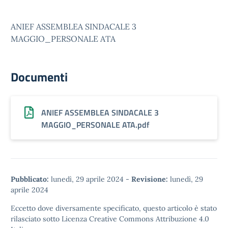
ANIEF ASSEMBLEA SINDACALE 3
MAGGIO_PERSONALE ATA
Documenti
ANIEF ASSEMBLEA SINDACALE 3
MAGGIO_PERSONALE ATA.pdf
Pubblicato:
lunedì, 29 aprile 2024
-
Revisione:
lunedì, 29
aprile 2024
Eccetto dove diversamente specificato, questo articolo è stato
rilasciato sotto
Licenza Creative Commons Attribuzione 4.0