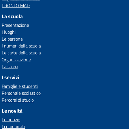
PRONTO MAD
La scuola
Presentazione
I luoghi
Le persone
I numeri della scuola
Le carte della scuola
Organizzazione
La storia
I servizi
Famiglie e studenti
Personale scolastico
Percorsi di studio
Le novità
Le notizie
I comunicati