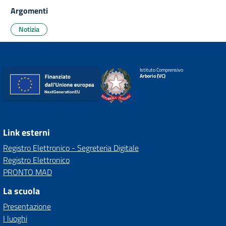
Argomenti
Notizia
Istituto Comprensivo
Arborio (VC)
Link esterni
Registro Elettronico - Segreteria Digitale
Registro Elettronico
PRONTO MAD
La scuola
Presentazione
I luoghi