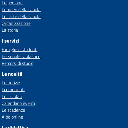
Le persone
I numeri della scuola
Le carte della scuola
Organizzazione
La storia
I servizi
Famiglie e studenti
Personale scolastico
Percorsi di studio
Le novità
Le notizie
I comunicati
Le circolari
Calendario eventi
Le scadenze
Albo online
La didattica