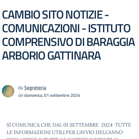
CAMBIO SITO NOTIZIE -
COMUNICAZIONI - ISTITUTO
COMPRENSIVO DI BARAGGIA
ARBORIO GATTINARA
da
Segreteria
del
domenica, 01 settembre 2024
SI COMUNICA CHE DAL 01 SETTEMBRE 2024 TUTTE
LE INFORMAZIONI UTILI PER L'AVVIO DELL'ANNO