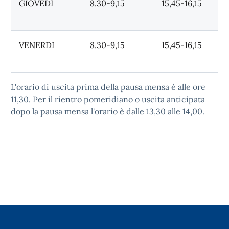
GIOVEDI
8.30-9,15
15,45-16,15
VENERDI
8.30-9,15
15,45-16,15
L'orario di uscita prima della pausa mensa è alle ore
11,30. Per il rientro pomeridiano o uscita anticipata
dopo la pausa mensa l'orario è dalle 13,30 alle 14,00.