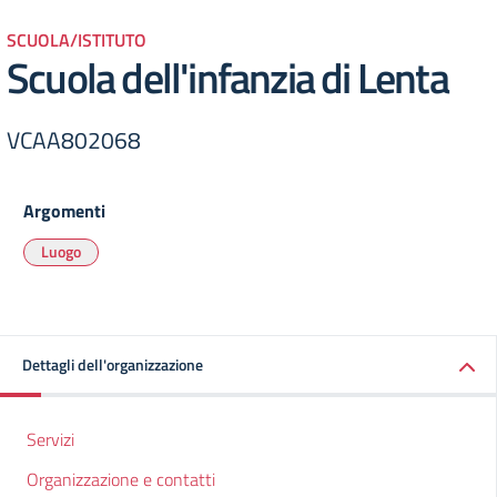
SCUOLA/ISTITUTO
Scuola dell'infanzia di Lenta
VCAA802068
Argomenti
Luogo
Dettagli dell'organizzazione
Servizi
Organizzazione e contatti