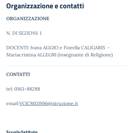
Organizzazione e contatti
ORGANIZZAZIONE
N. DI SEZIONI: 1
DOCENTI: Ivana AGGIO e Fiorella CALIGARIS -
Mariacristina ALLEGRI (insegnante di Religione)
CONTATTI
tel: 0163-88288
email:
VCIC802006@istruzione.it
Scuola/Istituto