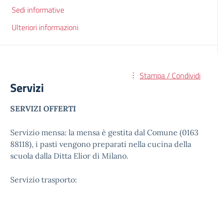
Sedi informative
Ulteriori informazioni
Stampa / Condividi
Servizi
SERVIZI OFFERTI
Servizio mensa: la mensa è gestita dal Comune (0163
88118), i pasti vengono preparati nella cucina della
scuola dalla Ditta Elior di Milano.
Servizio trasporto: