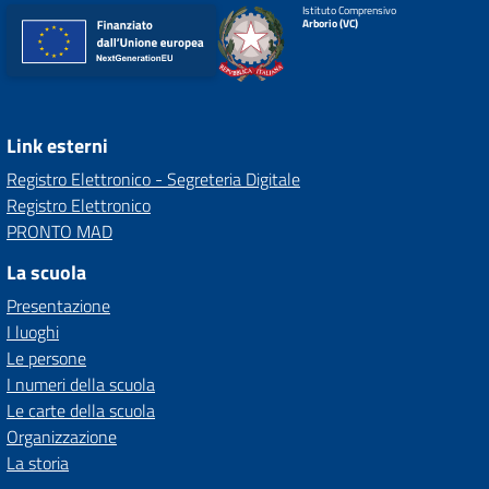
Istituto Comprensivo
Arborio (VC)
Link esterni
Registro Elettronico - Segreteria Digitale
Registro Elettronico
PRONTO MAD
La scuola
Presentazione
I luoghi
Le persone
I numeri della scuola
Le carte della scuola
Organizzazione
La storia