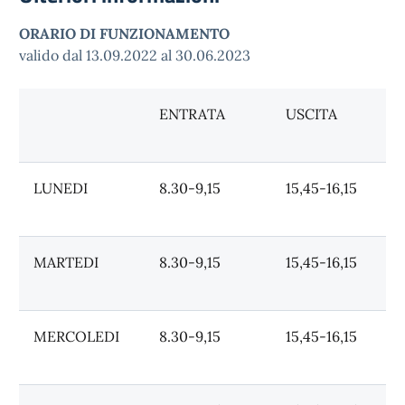
ORARIO DI FUNZIONAMENTO
valido dal 13.09.2022 al 30.06.2023
ENTRATA
USCITA
LUNEDI
8.30-9,15
15,45-16,15
MARTEDI
8.30-9,15
15,45-16,15
MERCOLEDI
8.30-9,15
15,45-16,15