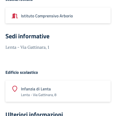
Istituto Comprensivo Arborio
Sedi informative
Lenta - Via Gattinara, 1
Edificio scolastico
Infanzia di Lenta
Lenta - Via Gattinara, 8
Ulteriori informazioni