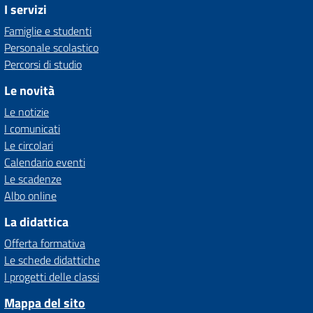
I servizi
Famiglie e studenti
Personale scolastico
Percorsi di studio
Le novità
Le notizie
I comunicati
Le circolari
Calendario eventi
Le scadenze
Albo online
La didattica
Offerta formativa
Le schede didattiche
I progetti delle classi
Mappa del sito