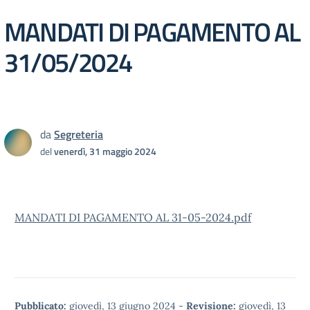
MANDATI DI PAGAMENTO AL
31/05/2024
da
Segreteria
del
venerdì, 31 maggio 2024
MANDATI DI PAGAMENTO AL 31-05-2024.pdf
Pubblicato:
giovedì, 13 giugno 2024
-
Revisione:
giovedì, 13