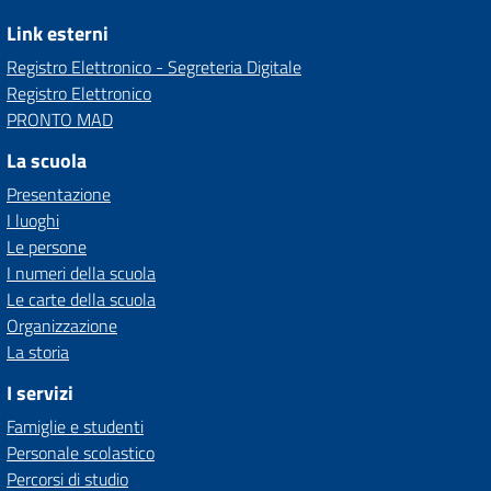
Link esterni
Registro Elettronico - Segreteria Digitale
Registro Elettronico
PRONTO MAD
La scuola
Presentazione
I luoghi
Le persone
I numeri della scuola
Le carte della scuola
Organizzazione
La storia
I servizi
Famiglie e studenti
Personale scolastico
Percorsi di studio