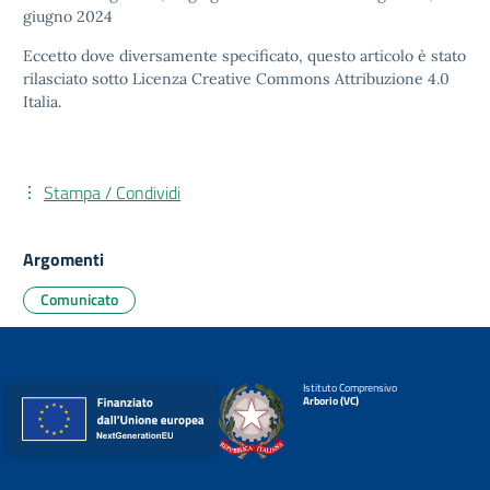
giugno 2024
Eccetto dove diversamente specificato, questo articolo è stato
rilasciato sotto
Licenza Creative Commons Attribuzione 4.0
Italia.
Stampa / Condividi
Argomenti
Comunicato
Istituto Comprensivo
Arborio (VC)