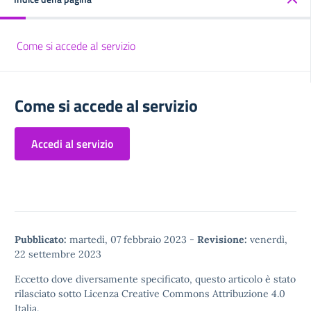
Come si accede al servizio
Come si accede al servizio
Accedi al servizio
Pubblicato:
martedì, 07 febbraio 2023
-
Revisione:
venerdì,
22 settembre 2023
Eccetto dove diversamente specificato, questo articolo è stato
rilasciato sotto
Licenza Creative Commons Attribuzione 4.0
Italia.