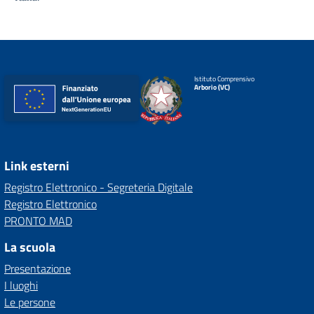
Istituto Comprensivo
Arborio (VC)
Link esterni
Registro Elettronico - Segreteria Digitale
Registro Elettronico
PRONTO MAD
La scuola
Presentazione
I luoghi
Le persone