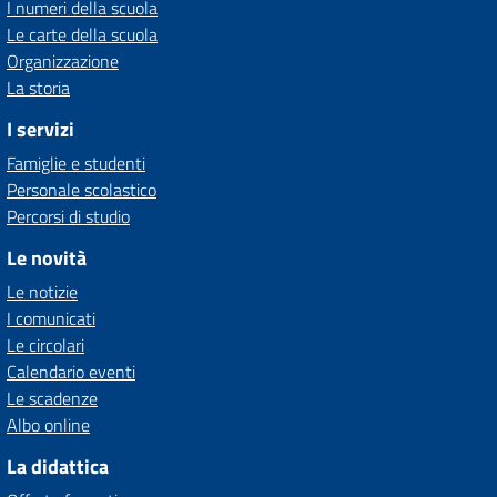
I numeri della scuola
Le carte della scuola
Organizzazione
La storia
I servizi
Famiglie e studenti
Personale scolastico
Percorsi di studio
Le novità
Le notizie
I comunicati
Le circolari
Calendario eventi
Le scadenze
Albo online
La didattica