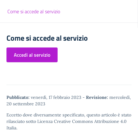
Come si accede al servizio
Come si accede al servizio
Accedi al servizio
Pubblicato:
venerdì, 17 febbraio 2023
-
Revisione:
mercoledì,
20 settembre 2023
Eccetto dove diversamente specificato, questo articolo è stato
rilasciato sotto
Licenza Creative Commons Attribuzione 4.0
Italia.