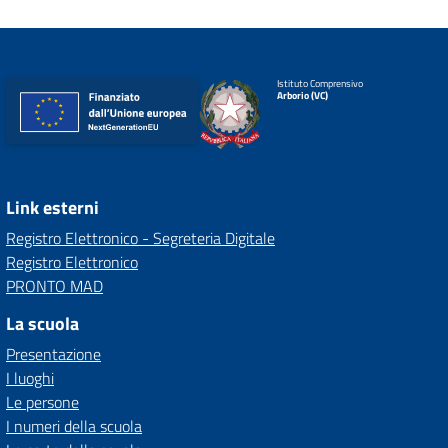
Istituto Comprensivo
Arborio (VC)
Link esterni
Registro Elettronico - Segreteria Digitale
Registro Elettronico
PRONTO MAD
La scuola
Presentazione
I luoghi
Le persone
I numeri della scuola